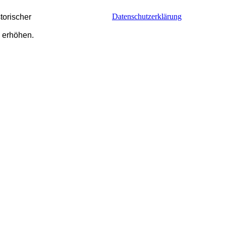
Datenschutzerklärung
torischer
u erhöhen.